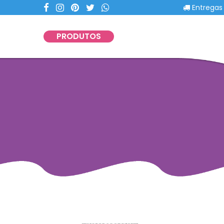
Entregas com 
PRODUTOS