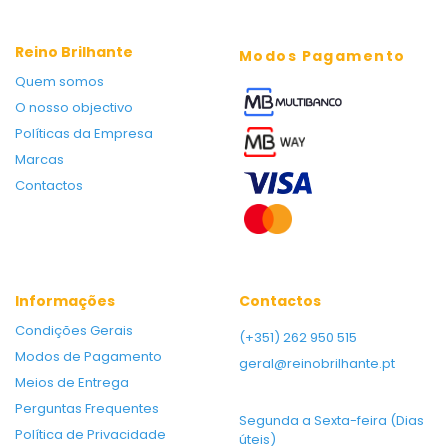
Reino Brilhante
Modos Pagamento
Quem somos
O nosso objectivo
Políticas da Empresa
Marcas
Contactos
Informações
Contactos
Condições Gerais
(+351) 262 950 515
Modos de Pagamento
geral@reinobrilhante.pt
Meios de Entrega
Perguntas Frequentes
Segunda a Sexta-feira (Dias
Política de Privacidade
úteis)