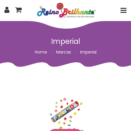
Imperial
Home
Marcas
Imperial