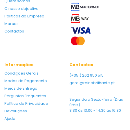
Quem somos
O nosso objectivo
Políticas da Empresa
Marcas
Contactos
Informações
Contactos
Condições Gerais
(+351) 262 950 515
Modos de Pagamento
geral@reinobrilhante.pt
Meios de Entrega
Perguntas Frequentes
Segunda a Sexta-feira (Dias
Política de Privacidade
úteis)
8:30 às 13:00 - 14:30 às 16:30
Devoluções
Ajuda