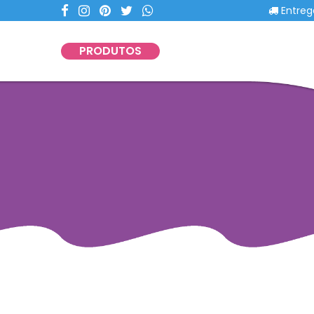
Entregas c
PRODUTOS