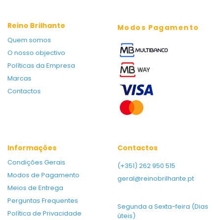
Reino Brilhante
Modos Pagamento
Quem somos
O nosso objectivo
Políticas da Empresa
Marcas
Contactos
Informações
Contactos
Condições Gerais
(+351) 262 950 515
Modos de Pagamento
geral@reinobrilhante.pt
Meios de Entrega
Perguntas Frequentes
Segunda a Sexta-feira (Dias
Política de Privacidade
úteis)