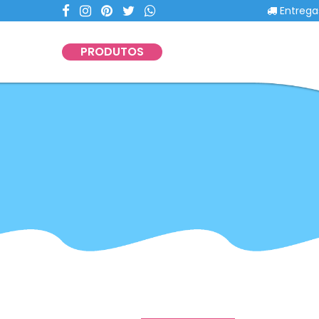
Entregas com
PRODUTOS