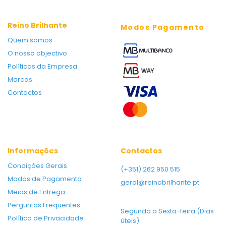
Reino Brilhante
Modos Pagamento
Quem somos
O nosso objectivo
Políticas da Empresa
Marcas
Contactos
Informações
Contactos
Condições Gerais
(+351) 262 950 515
Modos de Pagamento
geral@reinobrilhante.pt
Meios de Entrega
Perguntas Frequentes
Segunda a Sexta-feira (Dias
Política de Privacidade
úteis)