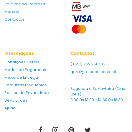
Políticas da Empresa
Marcas
Contactos
Informações
Contactos
Condições Gerais
(+351) 262 950 515
Modos de Pagamento
geral@reinobrilhante.pt
Meios de Entrega
Perguntas Frequentes
Segunda a Sexta-feira (Dias
Política de Privacidade
úteis)
8:30 às 13:00 - 14:30 às 16:30
Devoluções
Ajuda