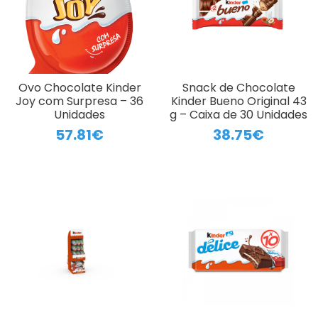
Ovo Chocolate Kinder
Snack de Chocolate
Joy com Surpresa – 36
Kinder Bueno Original 43
Unidades
g – Caixa de 30 Unidades
57.81€
38.75€