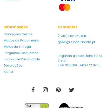
Informações
Contactos
Condições Gerais
(+351) 262 950 515
Modos de Pagamento
geral@reinobrilhante.pt
Meios de Entrega
Perguntas Frequentes
Segunda a Sexta-feira (Dias
Política de Privacidade
úteis)
8:30 às 13:00 - 14:30 às 16:30
Devoluções
Ajuda