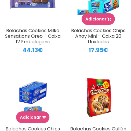
Adicionar
Bolachas Cookies Milka
Bolachas Cookies Chips
Sensations Oreo – Caixa
Ahoy Mini – Caixa 20
12 Embalagens
Unidades
44.13€
17.95€
Adicionar
Bolachas Cookies Chips
Bolachas Cookies Gullón