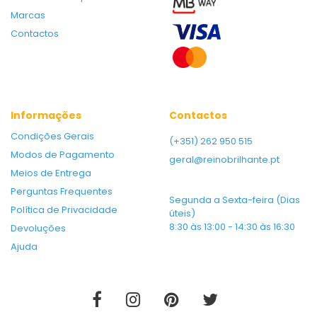
Marcas
Contactos
Informações
Contactos
Condições Gerais
(+351) 262 950 515
Modos de Pagamento
geral@reinobrilhante.pt
Meios de Entrega
Perguntas Frequentes
Segunda a Sexta-feira (Dias
Política de Privacidade
úteis)
8:30 às 13:00 - 14:30 às 16:30
Devoluções
Ajuda