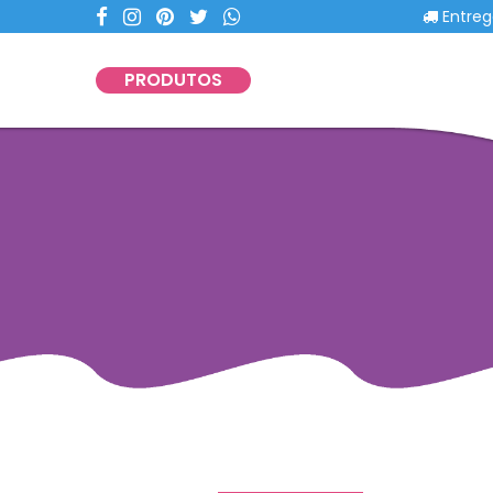
Entregas c
PRODUTOS