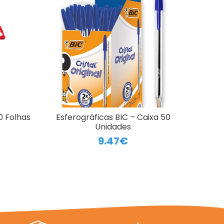
 Folhas
Esferográficas BIC – Caixa 50
Unidades
9.47€