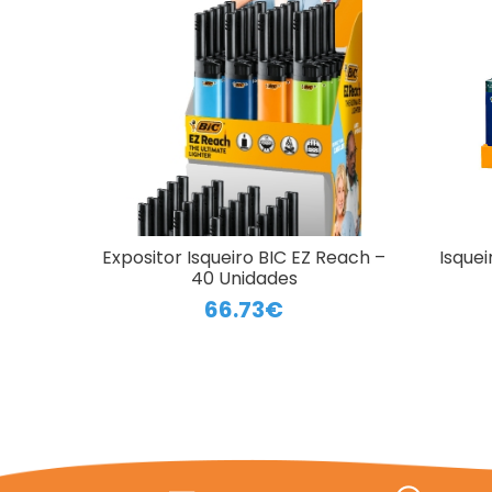
Expositor Isqueiro BIC EZ Reach –
Isquei
40 Unidades
66.73€