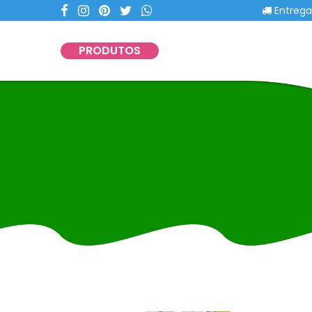
Entregas co
PRODUTOS