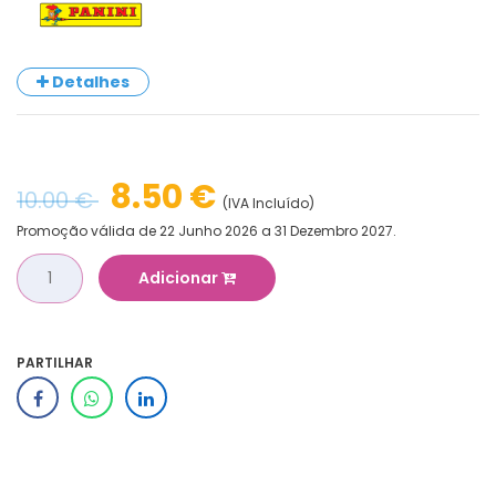
Detalhes
8.50 €
10.00 €
(IVA Incluído)
Promoção válida de 22 Junho 2026 a 31 Dezembro 2027.
Adicionar
PARTILHAR