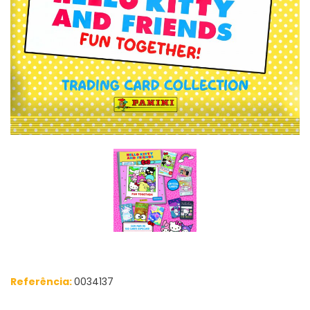
Referência:
0034137