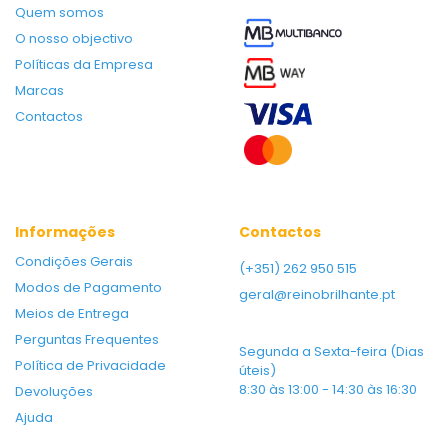
Quem somos
O nosso objectivo
Políticas da Empresa
Marcas
Contactos
Informações
Contactos
Condições Gerais
(+351) 262 950 515
Modos de Pagamento
geral@reinobrilhante.pt
Meios de Entrega
Perguntas Frequentes
Segunda a Sexta-feira (Dias
Política de Privacidade
úteis)
8:30 às 13:00 - 14:30 às 16:30
Devoluções
Ajuda